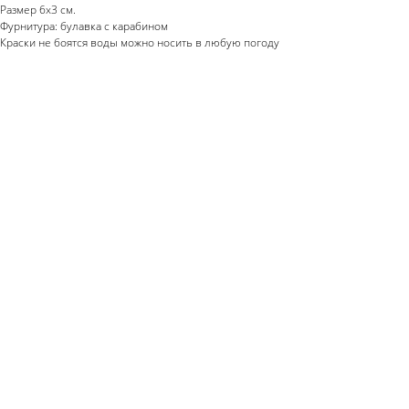
Размер 6х3 см.
Фурнитура: булавка с карабином
Краски не боятся воды можно носить в любую погоду