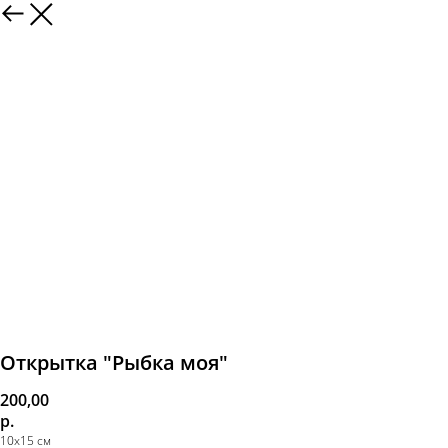
Открытка "Рыбка моя"
200,00
р.
10х15 см