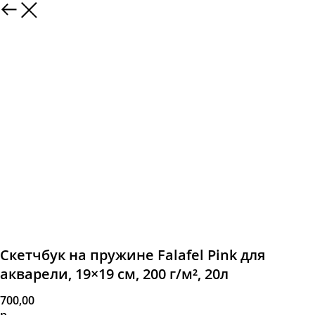
Скетчбук на пружине Falafel Pink для
акварели, 19×19 см, 200 г/м², 20л
700,00
р.